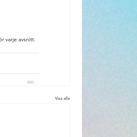
 varje avsnitt.
Visa alla