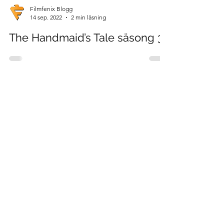
Filmfenix Blogg
14 sep. 2022
2 min läsning
The Handmaid’s Tale säsong 3